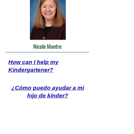
Nicole Montre
How can I help my
Kindergartener?
¿Cómo puedo ayudar a mi
hijo de kínder?