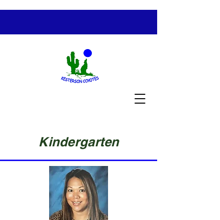
Kindergarten