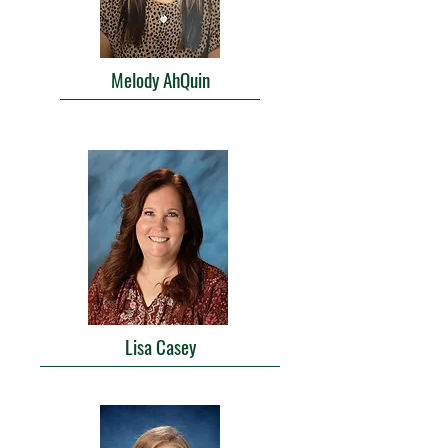
Melody AhQuin
Lisa Casey